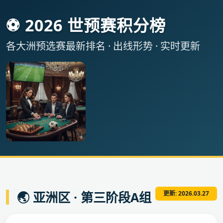
⚽ 2026 世预赛积分榜
各大洲预选赛最新排名 · 出线形势 · 实时更新
🌏 亚洲区 · 第三阶段A组
更新: 2026.03.27