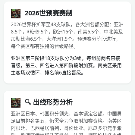
2026世预赛赛制
2026世界杯扩军至48支球队，各大洲名额分配：亚洲
8.5个，非洲9.5个，欧洲16个，南美6.5个，中北美及
加勒比海6.5个，大洋洲1.5个。预选赛分阶段进行，
每个赛区都有独特的晋级路径。
亚洲区第三阶段18支球队分为3组，每组前两名直接
晋级，第三、四名进入第四阶段附加赛。南美区采用
主客场双循环，排名前6直接晋级。
🔍 出线形势分析
亚洲区日本、韩国积分领先，基本锁定名额。中国男
足目前排名第五，仍需全力争取附加赛资格。南美区
阿根廷、巴西稳居前列，哥伦比亚、厄瓜多尔竞争激